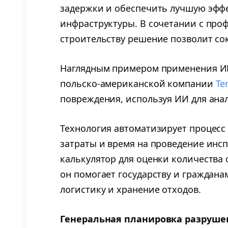
задержки и обеспечить лучшую эфф
инфраструктуры. В сочетании с про
строительству решение позволит со
Наглядным примером применения И
польско-американской компании
Te
повреждения, используя ИИ для ана
Технология автоматизирует процесс
затраты и время на проведение инс
калькулятор для оценки количества 
он помогает государству и граждана
логистику и хранение отходов.
Генеральная планировка разруше