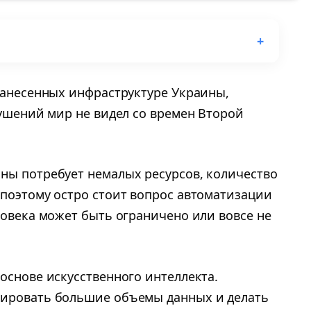
 нанесенных инфраструктуре Украины,
рушений мир не видел со времен Второй
ны потребует немалых ресурсов, количество
 поэтому остро стоит вопрос автоматизации
ловека может быть ограничено или вовсе не
основе искусственного интеллекта.
зировать большие объемы данных и делать