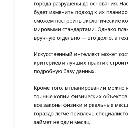
города разрушены до основания. На
будет изменить подход к их планир
сможем построить экологические ко
мировыми стандартами. Однако пла
вручную отдельно — это долго, а тех
Искусственный интеллект может сост
критериев и лучших практик строит
подробную базу данных.
Кроме того, в планировании можно
точные копии физических объектов
все законы физики и реальные мас
гораздо легче привлечь специалисто
займет не один месяц.