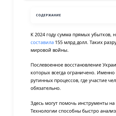
СОДЕРЖАНИЕ
К 2024 году сумма прямых убытков,
составила
155 млрд долл. Таких раз
мировой войны.
Послевоенное восстановление Украи
которых всегда ограничено. Именно
рутинных процессов, где участие че
обязательно.
Здесь могут помочь инструменты на 
Технологии способны быстро анали