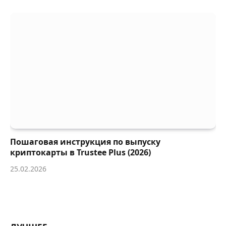
Пошаговая инструкция по выпуску
криптокарты в Trustee Plus (2026)
25.02.2026