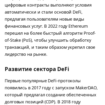
цифровые контракты выполняют условия
автоматически и стали основой DeFi,
предлагая пользователям новые виды
финансовых услуг. В 2022 году Ethereum
перешел на более быстрый алгоритм Proof-
of-Stake (PoS), чтобы улучшить обработку
транзакций, и таким образом укрепил свое
лидерство на рынке.
Развитие сектора DeFi
Первые популярные DeFi-протоколы
появились в 2017 году с запуском MakerDAO,
который предлагал создание обеспеченных
долговых позиций (CDP). В 2018 году