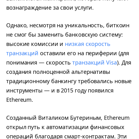
вознаграждение за свои услуги.
Однако, несмотря на уникальность, биткоин
не смог бы заменить банковскую систему:
высокие комиссии и
низкая скорость
транзакций
оставили его на периферии (для
понимания — скорость
транзакций Visa
). Для
создания полноценной альтернативы
традиционному банкингу требовались новые
инструменты — и в 2015 году появился
Ethereum.
Созданный Виталиком Бутериным, Ethereum
открыл путь к автоматизации финансовых
операций благодаря смарт-контрактам. Эти