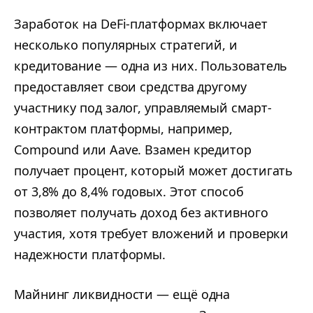
Заработок на DeFi-платформах включает
несколько популярных стратегий, и
кредитование — одна из них. Пользователь
предоставляет свои средства другому
участнику под залог, управляемый смарт-
контрактом платформы, например,
Compound или Aave. Взамен кредитор
получает процент, который может достигать
от 3,8% до 8,4% годовых. Этот способ
позволяет получать доход без активного
участия, хотя требует вложений и проверки
надежности платформы.
Майнинг ликвидности — ещё одна