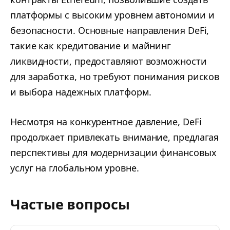
платформы с высоким уровнем автономии и
безопасности. Основные направления DeFi,
такие как кредитование и майнинг
ликвидности, предоставляют возможности
для заработка, но требуют понимания рисков
и выбора надежных платформ.
Несмотря на конкурентное давление, DeFi
продолжает привлекать внимание, предлагая
перспективы для модернизации финансовых
услуг на глобальном уровне.
Частые вопросы