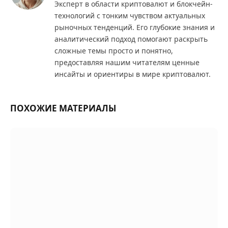
Эксперт в области криптовалют и блокчейн-
технологий с тонким чувством актуальных
рыночных тенденций. Его глубокие знания и
аналитический подход помогают раскрыть
сложные темы просто и понятно,
предоставляя нашим читателям ценные
инсайты и ориентиры в мире криптовалют.
ПОХОЖИЕ МАТЕРИАЛЫ