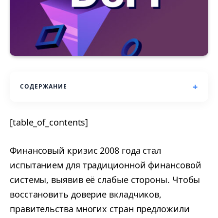
СОДЕРЖАНИЕ
[table_of_contents]
Финансовый кризис 2008 года стал
испытанием для традиционной финансовой
системы, выявив её слабые стороны. Чтобы
восстановить доверие вкладчиков,
правительства многих стран предложили