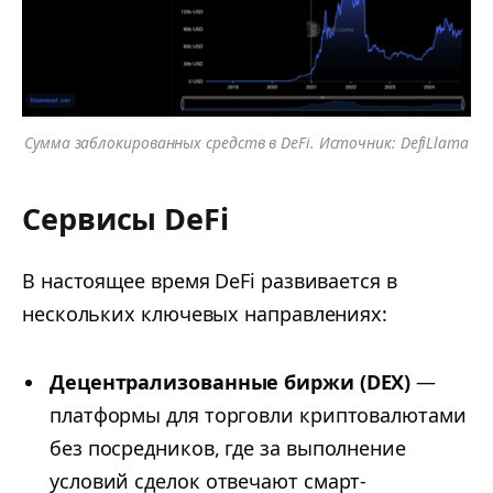
Сумма заблокированных средств в DeFi. Источник: DefiLlama
Сервисы DeFi
В настоящее время DeFi развивается в
нескольких ключевых направлениях:
Децентрализованные биржи (DEX)
—
платформы для торговли криптовалютами
без посредников, где за выполнение
условий сделок отвечают смарт-