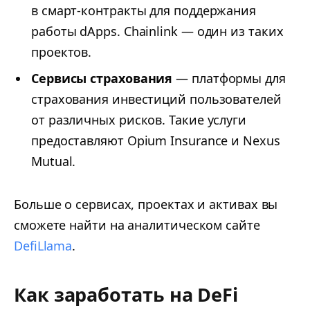
в смарт-контракты для поддержания
работы dApps. Chainlink — один из таких
проектов.
Сервисы страхования
— платформы для
страхования инвестиций пользователей
от различных рисков. Такие услуги
предоставляют Opium Insurance и Nexus
Mutual.
Больше о сервисах, проектах и активах вы
сможете найти на аналитическом сайте
DefiLlama
.
Как заработать на DeFi