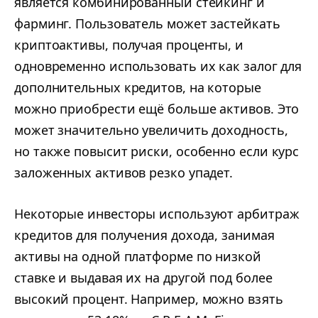
является комбинированный стейкинг и
фарминг. Пользователь может застейкать
криптоактивы, получая проценты, и
одновременно использовать их как залог для
дополнительных кредитов, на которые
можно приобрести ещё больше активов. Это
может значительно увеличить доходность,
но также повысит риски, особенно если курс
заложенных активов резко упадет.
Некоторые инвесторы используют арбитраж
кредитов для получения дохода, занимая
активы на одной платформе по низкой
ставке и выдавая их на другой под более
высокий процент. Например, можно взять