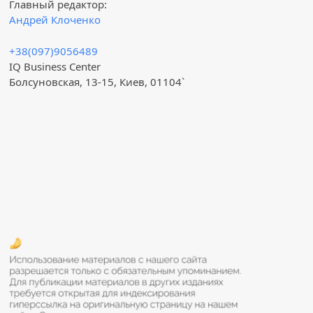
Главный редактор:
Андрей Клоченко
+38(097)9056489
IQ Business Center
Болсуновская, 13-15, Киев, 01104`