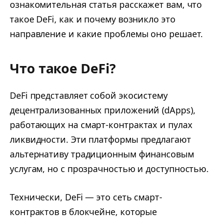
ознакомительная статья расскажет вам, что
такое DeFi, как и почему возникло это
направление и какие проблемы оно решает.
Что такое DeFi?
DeFi представляет собой экосистему
децентрализованных приложений (dApps),
работающих на смарт-контрактах и пулах
ликвидности. Эти платформы предлагают
альтернативу традиционным финансовым
услугам, но с прозрачностью и доступностью.
Технически, DeFi — это сеть смарт-
контрактов в блокчейне, которые