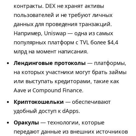
контракты. DEX не хранят активы
пользователей и не требуют личных
данных для проведения транзакций.
Например, Uniswap — одна из самых
популярных платформ с TVL более $4,4
млрд на момент написания.
Лендинговые протоколы
— платформы,
на которых участники могут брать займы
или выступать кредиторами, такие как
Aave и Compound Finance.
Криптокошельки
— обеспечивают
удобный доступ к dApps.
Оракулы
— технологии, которые
передают данные из внешних источников