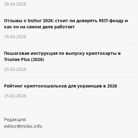
28.04.2026
Отзывы о Inzhur 2026: стоит ли доверять REIT-фонду и
как он на самом деле работает
16.03.2026
Пошаговая инструкция по выпуску криптокарты в
Trustee Plus (2026)
25.02.2026
Рейтинг криптокошельков для украинцев в 2026
25.02.2026
Редакция:
editor@mnbc.info