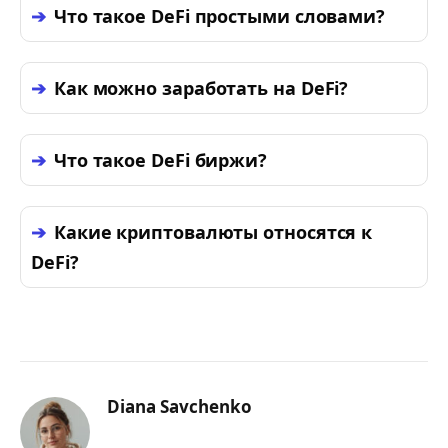
Что такое DeFi простыми словами?
Как можно заработать на DeFi?
Что такое DeFi биржи?
Какие криптовалюты относятся к
DeFi?
Diana Savchenko