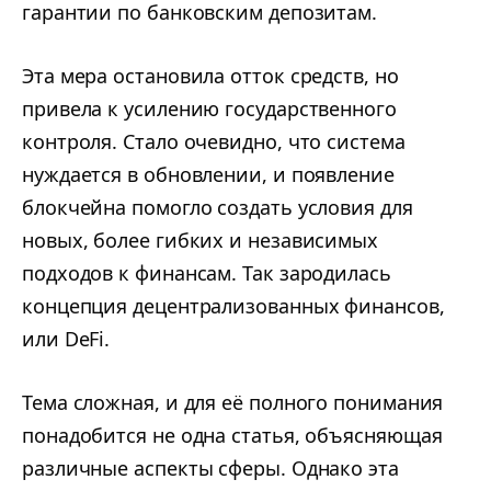
гарантии по банковским депозитам.
Эта мера остановила отток средств, но
привела к усилению государственного
контроля. Стало очевидно, что система
нуждается в обновлении, и появление
блокчейна помогло создать условия для
новых, более гибких и независимых
подходов к финансам. Так зародилась
концепция децентрализованных финансов,
или DeFi.
Тема сложная, и для её полного понимания
понадобится не одна статья, объясняющая
различные аспекты сферы. Однако эта