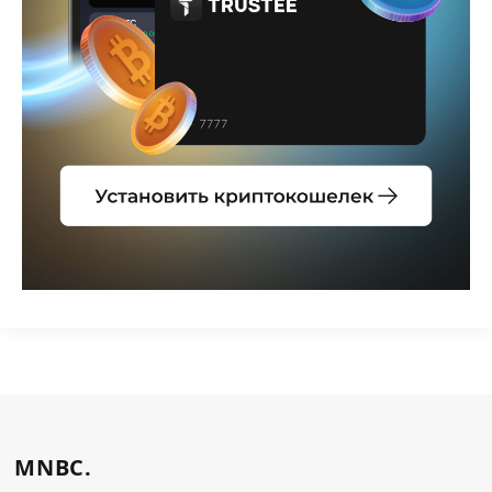
MNBC.