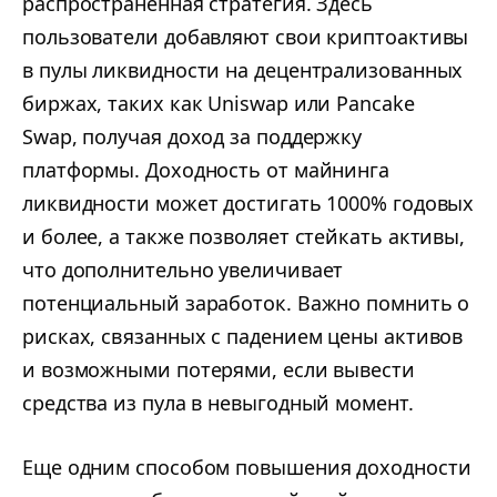
распространенная стратегия. Здесь
пользователи добавляют свои криптоактивы
в пулы ликвидности на децентрализованных
биржах, таких как Uniswap или Pancake
Swap, получая доход за поддержку
платформы. Доходность от майнинга
ликвидности может достигать 1000% годовых
и более, а также позволяет стейкать активы,
что дополнительно увеличивает
потенциальный заработок. Важно помнить о
рисках, связанных с падением цены активов
и возможными потерями, если вывести
средства из пула в невыгодный момент.
Еще одним способом повышения доходности