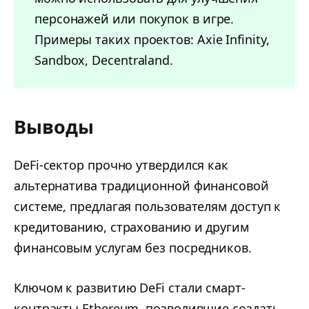
персонажей или покупок в игре.
Примеры таких проектов: Axie Infinity,
Sandbox, Decentraland.
Выводы
DeFi-сектор прочно утвердился как
альтернатива традиционной финансовой
системе, предлагая пользователям доступ к
кредитованию, страхованию и другим
финансовым услугам без посредников.
Ключом к развитию DeFi стали смарт-
контракты Ethereum, позволившие создать