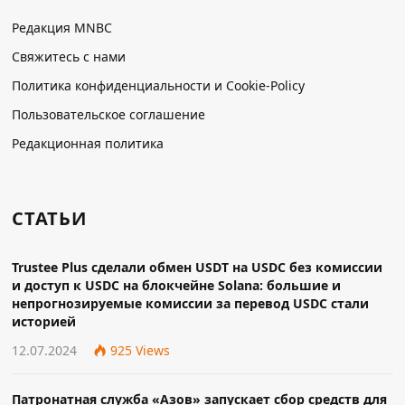
Редакция MNBC
Свяжитесь с нами
Политика конфиденциальности и Cookie-Policy
Пользовательское соглашение
Редакционная политика
СТАТЬИ
Trustee Plus сделали обмен USDT на USDC без комиссии
и доступ к USDC на блокчейне Solana: большие и
непрогнозируемые комиссии за перевод USDC стали
историей
12.07.2024
925
Views
Патронатная служба «Азов» запускает сбор средств для