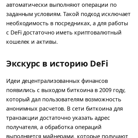
автоматически выполняют операции по
заданным условиям. Такой подход исключает
необходимость в посредниках, а для работы
с DeFi достаточно иметь криптовалютный
кошелек и активы.
Экскурс в историю DeFi
Идеи децентрализованных финансов
появились с выходом биткоина в 2009 году,
который дал пользователям возможность
анонимных расчетов. В сети биткоина для
транзакции достаточно указать адрес
получателя, а обработка операций
выполняется майнерами, которые получают