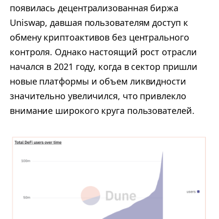
появилась децентрализованная биржа
Uniswap, давшая пользователям доступ к
обмену криптоактивов без центрального
контроля. Однако настоящий рост отрасли
начался в 2021 году, когда в сектор пришли
новые платформы и объем ликвидности
значительно увеличился, что привлекло
внимание широкого круга пользователей.