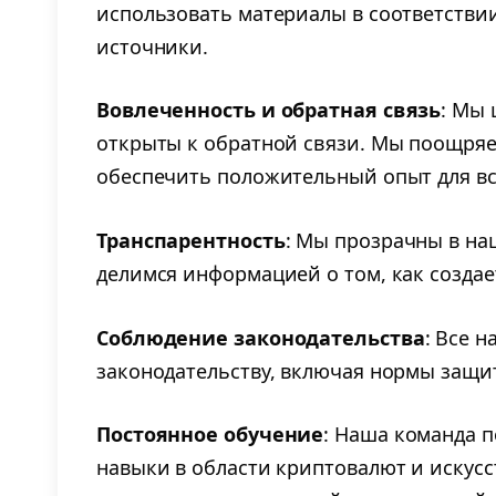
использовать материалы в соответствии
источники.
Вовлеченность и обратная связь
: Мы 
открыты к обратной связи. Мы поощря
обеспечить положительный опыт для вс
Транспарентность
: Мы прозрачны в на
делимся информацией о том, как создае
Соблюдение законодательства
: Все 
законодательству, включая нормы защи
Постоянное обучение
: Наша команда 
навыки в области криптовалют и искусс