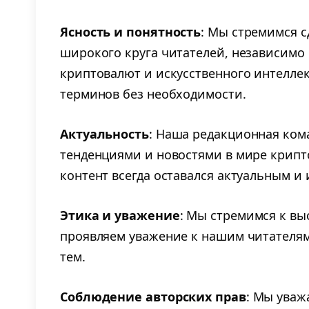
Ясность и понятность
: Мы стремимся с
широкого круга читателей, независимо 
криптовалют и искусственного интелле
терминов без необходимости.
Актуальность
: Наша редакционная ком
тенденциями и новостями в мире крипт
контент всегда оставался актуальным 
Этика и уважение
: Мы стремимся к вы
проявляем уважение к нашим читателям
тем.
Соблюдение авторских прав
: Мы уваж