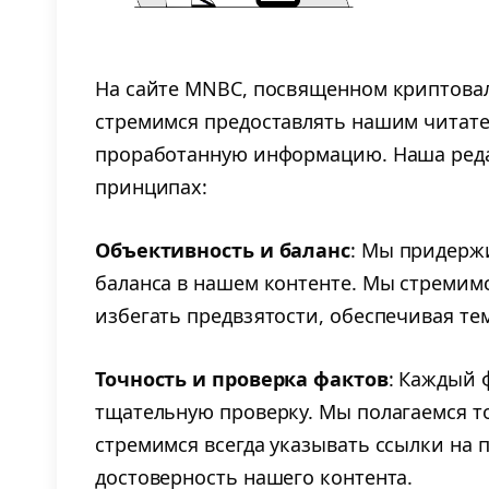
На сайте MNBC, посвященном криптовал
стремимся предоставлять нашим читате
проработанную информацию. Наша реда
принципах:
Объективность и баланс
: Мы придерж
баланса в нашем контенте. Мы стремим
избегать предвзятости, обеспечивая те
Точность и проверка фактов
: Каждый 
тщательную проверку. Мы полагаемся т
стремимся всегда указывать ссылки на
достоверность нашего контента.