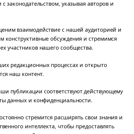
 с законодательством, указывая авторов и
ценим взаимодействие с нашей аудиторией и
ем конструктивные обсуждения и стремимся
ех участников нашего сообщества.
ших редакционных процессах и открыто
тся наш контент.
наши публикации соответствуют действующему
ты данных и конфиденциальности.
постоянно стремится расширять свои знания и
твенного интеллекта, чтобы предоставлять