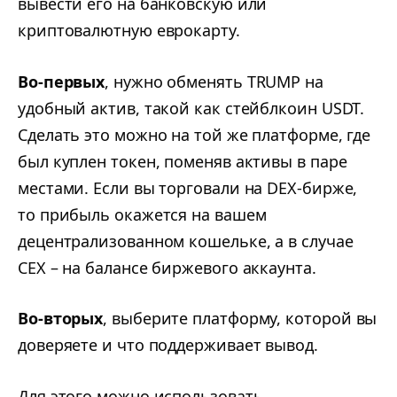
вывести его на банковскую или
криптовалютную еврокарту.
Во-первых
, нужно обменять TRUMP на
удобный актив, такой как стейблкоин USDT.
Сделать это можно на той же платформе, где
был куплен токен, поменяв активы в паре
местами. Если вы торговали на DEX-бирже,
то прибыль окажется на вашем
децентрализованном кошельке, а в случае
CEX – на балансе биржевого аккаунта.
Во-вторых
, выберите платформу, которой вы
доверяете и что поддерживает вывод.
Для этого можно использовать