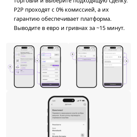
торговли и выберите подходящую сделку.
P2P проходят с 0% комиссией, а их
гарантию обеспечивает платформа.
Выводите в евро и гривнах за ~15 минут.