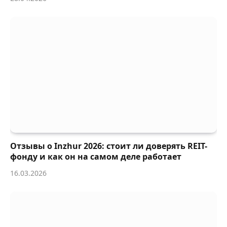
Отзывы о Inzhur 2026: стоит ли доверять REIT-
фонду и как он на самом деле работает
16.03.2026