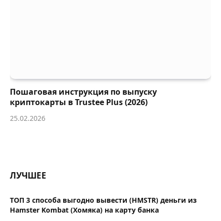
Пошаговая инструкция по выпуску
криптокарты в Trustee Plus (2026)
25.02.2026
ЛУЧШЕЕ
ТОП 3 способа выгодно вывести (HMSTR) деньги из
Hamster Kombat (Хомяка) на карту банка