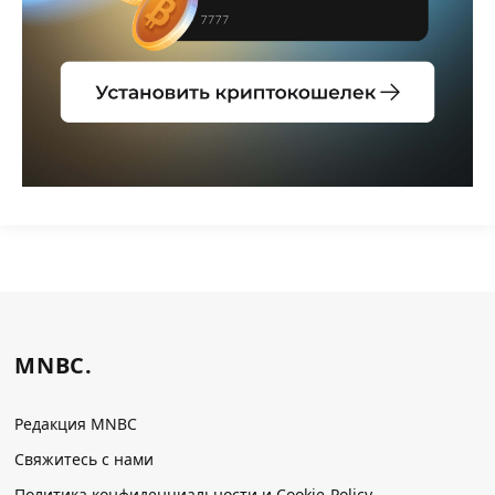
MNBC.
Редакция MNBC
Свяжитесь с нами
Политика конфиденциальности и Cookie-Policy