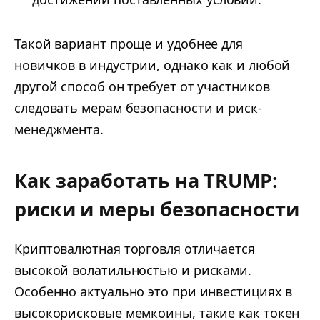
Такой вариант проще и удобнее для
новичков в индустрии, однако как и любой
другой способ он требует от участников
следовать мерам безопасности и риск-
менеджмента.
Как заработать на TRUMP:
риски и меры безопасности
Криптовалютная торговля отличается
высокой волатильностью и рисками.
Особенно актуально это при инвестициях в
высокорисковые мемкоины, такие как токен