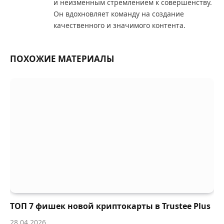
и неизменным стремлением к совершенству.
Он вдохновляет команду на создание
качественного и значимого контента.
ПОХОЖИЕ МАТЕРИАЛЫ
ТОП 7 фишек новой криптокарты в Trustee Plus
28.04.2026