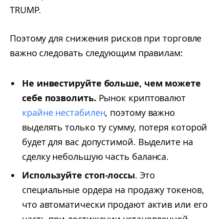
TRUMP.
Поэтому для снижения рисков при торговле
важно следовать следующим правилам:
Не инвестируйте больше, чем можете
себе позволить.
Рынок криптовалют
крайне нестабилен
, поэтому важно
выделять только ту сумму, потеря которой
будет для вас допустимой. Выделите на
сделку небольшую часть баланса.
Используйте стоп-лоссы
. Это
специальные ордера на продажу токенов,
что автоматически продают актив или его
часть при достижении установленной