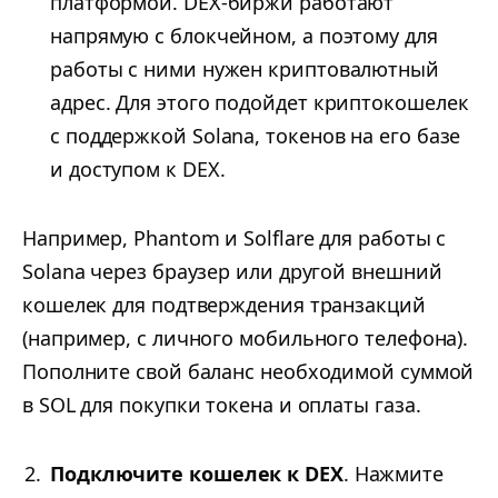
платформой. DEX-биржи работают
напрямую с блокчейном, а поэтому для
работы с ними нужен криптовалютный
адрес. Для этого подойдет криптокошелек
с поддержкой Solana, токенов на его базе
и доступом к DEX.
Например, Phantom и Solflare для работы с
Solana через браузер или другой внешний
кошелек для подтверждения транзакций
(например, с личного мобильного телефона).
Пополните свой баланс необходимой суммой
в SOL для покупки токена и оплаты газа.
Подключите кошелек к DEX
. Нажмите