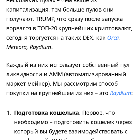
капитализация, тем больше пулов они
получают. TRUMP, что сразу после запуска
ворвался в ТОП-20 крупнейших криптовалют,
сегодня торгуется на таких DEX, как
Orca
,
Meteora, Raydium
.
Каждый из них использует собственный пул
ликвидности и AMM (автоматизированный
маркет-мейкер). Мы рассмотрим способ
покупки на крупнейшем из них – это
Raydium
:
Подготовка кошелька
. Первое, что
необходимо – подготовить кошелек через
который вы будете взаимодействовать с