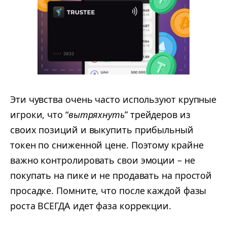
Эти чувства очень часто используют крупные
игроки, что “
вытряхнуть
” трейдеров из
своих позиций и выкупить прибыльный
токен по сниженной цене. Поэтому крайне
важно контролировать свои эмоции – не
покупать на пике и не продавать на простой
просадке. Помните, что после каждой фазы
роста ВСЕГДА идет фаза коррекции.