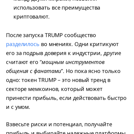
использовать все преимущества
криптовалют.
После запуска TRUMP сообщество
разделилось
во мнениях. Одни критикуют
его за подрыв доверия к индустрии, другие
считают его “
мощным инструментов
общения с фанатами
”. Но пока ясно только
одно: токен TRUMP – это новый тренд в
секторе мемкоинов, который может
принести прибыль, если действовать быстро
и с умом.
Взвесьте риски и потенциал, получайте
прибыль и выбирайте надежные платформы.