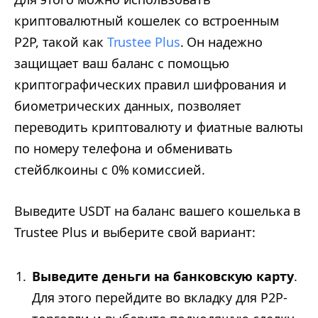
криптовалютный кошелек со встроенным
P2P, такой как
Trustee Plus
. Он надежно
защищает ваш баланс с помощью
криптографических правил шифрования и
биометрических данных, позволяет
переводить криптовалюту и фиатные валюты
по номеру телефона и обменивать
стейблкоины с 0% комиссией.
Выведите USDT на баланс вашего кошелька в
Trustee Plus и выберите свой вариант:
Выведите деньги на банковскую карту
.
Для этого перейдите во вкладку для P2P-