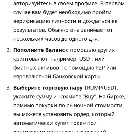
авторизуйтесь в своем профиле. В первом
случае вам будет необходимо пройти
верификацию личности и дождаться ее
результатов. Обычно она занимает от
нескольких часов до одного дня.
Пополните баланс
с помощью других
криптовалют, например, USDT, или
фиатных активов – с помощью P2P или
евровалютной банковской карты.
Выберите торговую пару
TRUMP/USDT,
укажите сумму и нажмите “Buy”. На бирже,
помимо покупки по рыночной стоимости,
вы можете установить ордер, который
автоматически купит токен при
достижении поставленных условий.