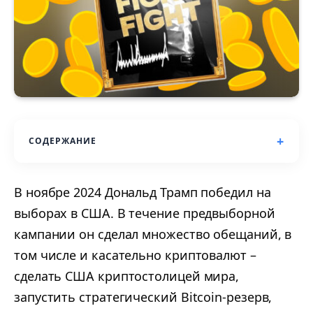
СОДЕРЖАНИЕ
В ноябре 2024 Дональд Трамп победил на
выборах в США. В течение предвыборной
кампании он сделал множество обещаний, в
том числе и касательно криптовалют –
сделать США криптостолицей мира,
запустить стратегический Bitcoin-резерв,