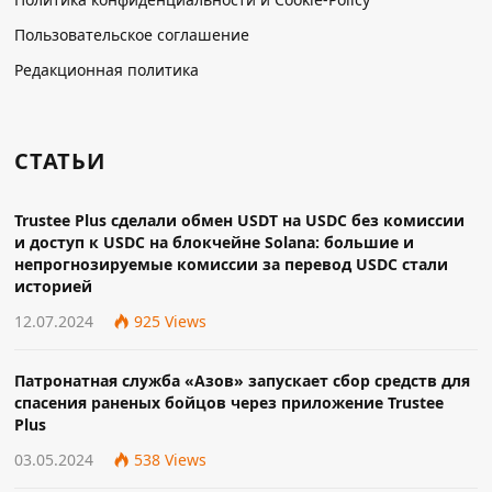
Пользовательское соглашение
Редакционная политика
СТАТЬИ
Trustee Plus сделали обмен USDT на USDC без комиссии
и доступ к USDC на блокчейне Solana: большие и
непрогнозируемые комиссии за перевод USDC стали
историей
12.07.2024
925
Views
Патронатная служба «Азов» запускает сбор средств для
спасения раненых бойцов через приложение Trustee
Plus
03.05.2024
538
Views