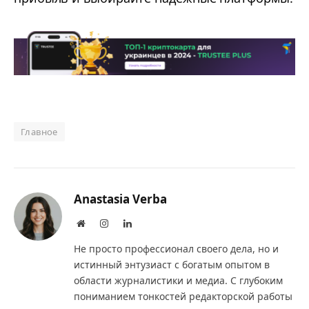
Главное
Anastasia Verba
Website
Instagram
LinkedIn
Не просто профессионал своего дела, но и
истинный энтузиаст с богатым опытом в
области журналистики и медиа. С глубоким
пониманием тонкостей редакторской работы