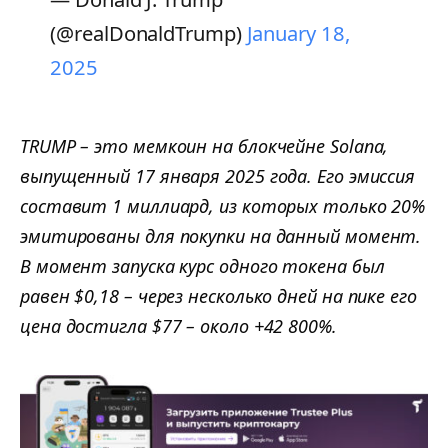
(@realDonaldTrump)
January 18,
2025
TRUMP – это мемкоин на блокчейне Solana,
выпущенный 17 января 2025 года. Его эмиссия
составит 1 миллиард, из которых только 20%
эмитированы для покупки на данный момент.
В момент запуска курс одного токена был
равен $0,18 – через несколько дней на пике его
цена достигла $77 – около +42 800%.