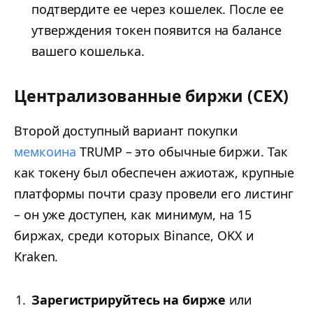
подтвердите ее через кошелек. После ее
утверждения токен появится на балансе
вашего кошелька.
Централизованные биржи (CEX)
Второй доступный вариант покупки
мемкоина
TRUMP – это обычные биржи. Так
как токену был обеспечен ажиотаж, крупные
платформы почти сразу провели его листинг
– он уже доступен, как минимум, на 15
биржах, среди которых Binance, OKX и
Kraken.
Зарегистрируйтесь на бирже
или