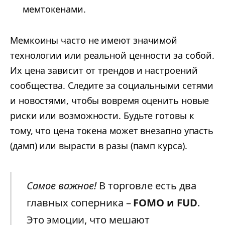
мемтокенами.
Мемкоины часто не имеют значимой
технологии или реальной ценности за собой.
Их цена зависит от трендов и настроений
сообщества. Следите за социальными сетями
и новостями, чтобы вовремя оценить новые
риски или возможности. Будьте готовы к
тому, что цена токена может внезапно упасть
(дамп) или вырасти в разы (памп курса).
Самое важное!
В торговле есть два
главных соперника –
FOMO и FUD
.
Это эмоции, что мешают