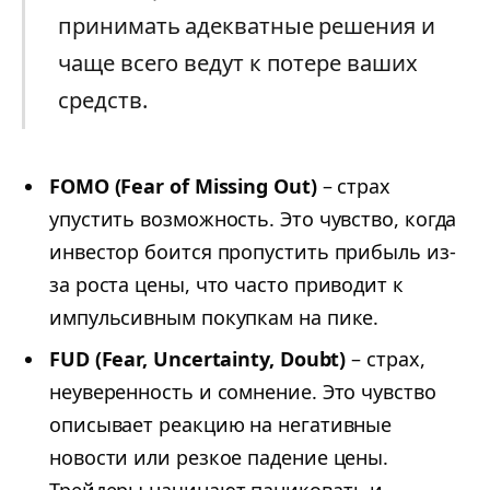
принимать адекватные решения и
чаще всего ведут к потере ваших
средств.
FOMO (Fear of Missing Out)
– страх
упустить возможность. Это чувство, когда
инвестор боится пропустить прибыль из-
за роста цены, что часто приводит к
импульсивным покупкам на пике.
FUD (Fear, Uncertainty, Doubt)
– страх,
неуверенность и сомнение. Это чувство
описывает реакцию на негативные
новости или резкое падение цены.