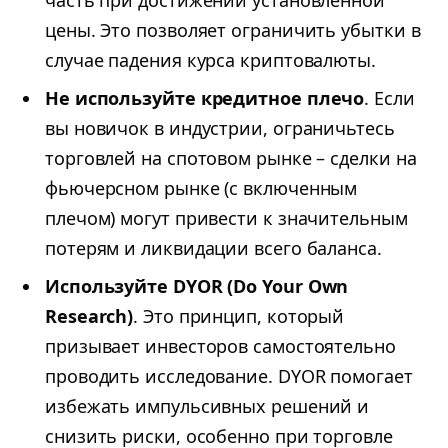
цены. Это позволяет ограничить убытки в
случае падения курса криптовалюты.
Не используйте кредитное плечо
. Если
вы новичок в индустрии, ограничьтесь
торговлей на спотовом рынке – сделки на
фьючерсном рынке (с включенным
плечом) могут привести к значительным
потерям и ликвидации всего баланса.
Используйте DYOR (Do Your Own
Research)
. Это принцип, который
призывает инвесторов самостоятельно
проводить исследование. DYOR помогает
избежать импульсивных решений и
снизить риски, особенно при торговле