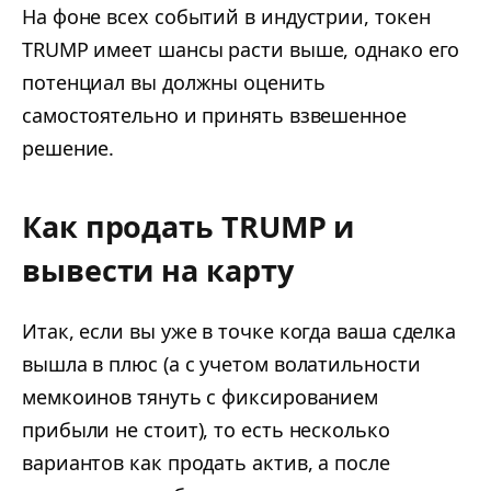
На фоне всех событий в индустрии, токен
TRUMP имеет шансы расти выше, однако его
потенциал вы должны оценить
самостоятельно и принять взвешенное
решение.
Как продать TRUMP и
вывести на карту
Итак, если вы уже в точке когда ваша сделка
вышла в плюс (а с учетом волатильности
мемкоинов тянуть с фиксированием
прибыли не стоит), то есть несколько
вариантов как продать актив, а после