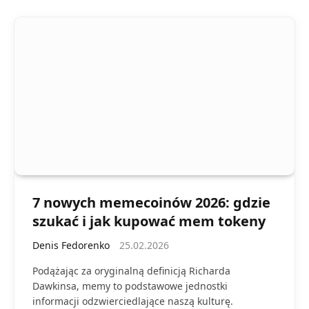
7 nowych memecoinów 2026: gdzie
szukać i jak kupować mem tokeny
Denis Fedorenko
25.02.2026
Podążając za oryginalną definicją Richarda
Dawkinsa, memy to podstawowe jednostki
informacji odzwierciedlające naszą kulturę.