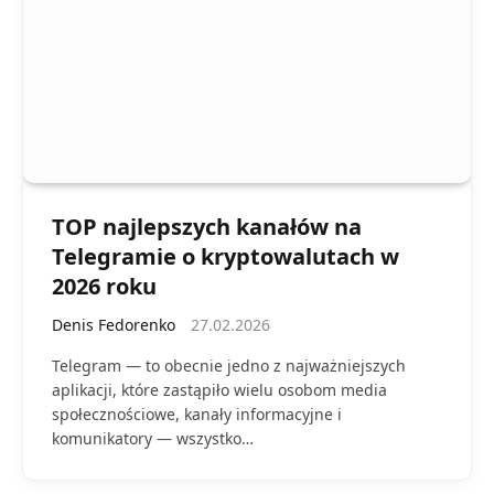
TOP najlepszych kanałów na
Telegramie o kryptowalutach w
2026 roku
Denis Fedorenko
27.02.2026
Telegram — to obecnie jedno z najważniejszych
aplikacji, które zastąpiło wielu osobom media
społecznościowe, kanały informacyjne i
komunikatory — wszystko…