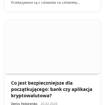
Przekazywane są z człowieka na człowieka,…
Co jest bezpieczniejsze dla
początkującego: bank czy aplikacja
kryptowalutowa?
Denis Fedorenko
20.02.2026