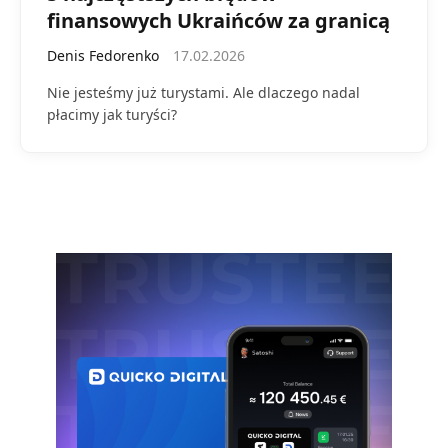
finansowych Ukraińców za granicą
Denis Fedorenko
17.02.2026
Nie jesteśmy już turystami. Ale dlaczego nadal
płacimy jak turyści?