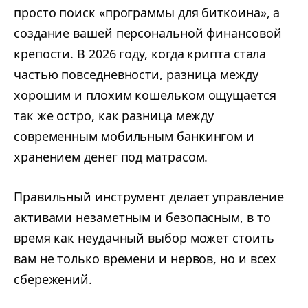
просто поиск «программы для биткоина», а
создание вашей персональной финансовой
крепости. В 2026 году, когда крипта стала
частью повседневности, разница между
хорошим и плохим кошельком ощущается
так же остро, как разница между
современным мобильным банкингом и
хранением денег под матрасом.
Правильный инструмент делает управление
активами незаметным и безопасным, в то
время как неудачный выбор может стоить
вам не только времени и нервов, но и всех
сбережений.