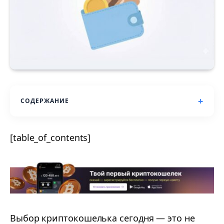
СОДЕРЖАНИЕ
[table_of_contents]
Выбор криптокошелька сегодня — это не