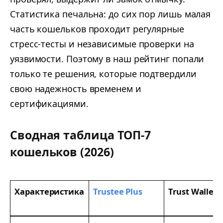
Статистика печальна: до сих пор лишь малая
часть кошельков проходит регулярные
стресс-тесты и независимые проверки на
уязвимости. Поэтому в наш рейтинг попали
только те решения, которые подтвердили
свою надежность временем и
сертификациями.
Сводная таблица ТОП-7
кошельков (2026)
Характеристика
Trustee Plus
Trust Wallet