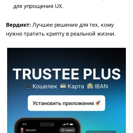
для упрощения UX.
Вердикт:
Лучшее решение для тех, кому
нужно тратить крипту в реальной жизни.