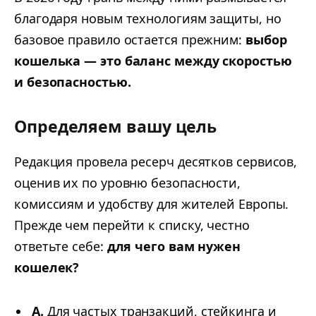
благодаря новым технологиям защиты, но
базовое правило остается прежним:
выбор
кошелька — это баланс между скоростью
и безопасностью.
Определяем вашу цель
Редакция провела ресерч десятков сервисов,
оценив их по уровню безопасности,
комиссиям и удобству для жителей Европы.
Прежде чем перейти к списку, честно
ответьте себе:
для чего вам нужен
кошелек?
A.
Для частых транзакций, стейкинга и