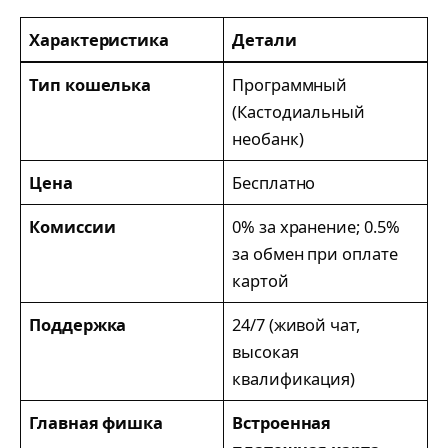
Характеристика
Детали
Тип кошелька
Программный
(Кастодиальный
необанк)
Цена
Бесплатно
Комиссии
0% за хранение; 0.5%
за обмен при оплате
картой
Поддержка
24/7 (живой чат,
высокая
квалификация)
Главная фишка
Встроенная