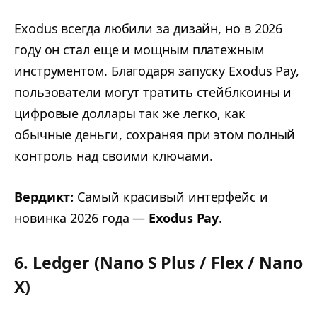
Exodus всегда любили за дизайн, но в 2026
году он стал еще и мощным платежным
инструментом. Благодаря запуску Exodus Pay,
пользователи могут тратить стейблкоины и
цифровые доллары так же легко, как
обычные деньги, сохраняя при этом полный
контроль над своими ключами.
Вердикт:
Самый красивый интерфейс и
новинка 2026 года —
Exodus Pay
.
6. Ledger (Nano S Plus / Flex / Nano
X)