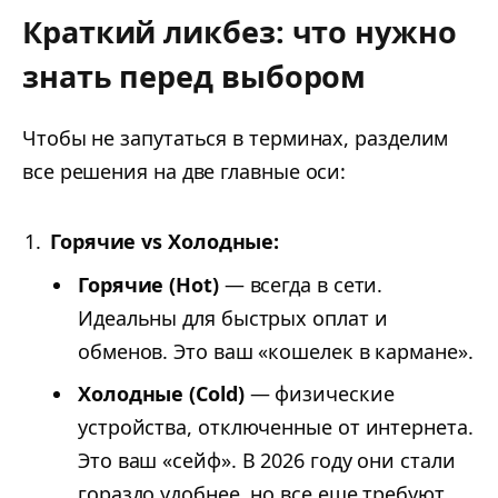
Краткий ликбез: что нужно
знать перед выбором
Чтобы не запутаться в терминах, разделим
все решения на две главные оси:
Горячие vs Холодные:
Горячие (Hot)
— всегда в сети.
Идеальны для быстрых оплат и
обменов. Это ваш «кошелек в кармане».
Холодные (Cold)
— физические
устройства, отключенные от интернета.
Это ваш «сейф». В 2026 году они стали
гораздо удобнее, но все еще требуют