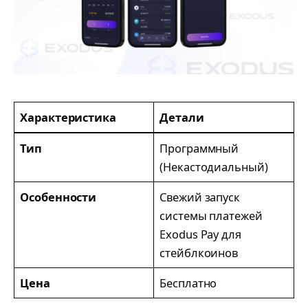
Характеристика
Детали
Тип
Программный
(Некастодиальный)
Особенности
Свежий запуск
системы платежей
Exodus Pay для
стейблкоинов
Цена
Бесплатно