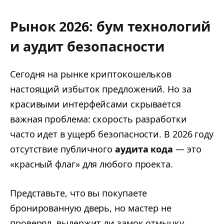
Рынок 2026: бум технологий
и аудит безопасности
Сегодня на рынке криптокошельков
настоящий избыток предложений. Но за
красивыми интерфейсами скрывается
важная проблема: скорость разработки
часто идет в ущерб безопасности. В 2026 году
отсутствие публичного
аудита кода
— это
«красный флаг» для любого проекта.
Представьте, что вы покупаете
бронированную дверь, но мастер не
проверял, выдержит ли замок отмычку.