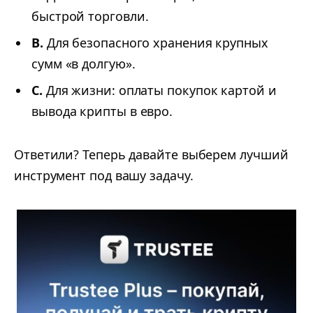
быстрой торговли.
B.
Для безопасного хранения крупных
сумм «в долгую».
C.
Для жизни: оплаты покупок картой и
вывода крипты в евро.
Ответили? Теперь давайте выберем лучший
инструмент под вашу задачу.