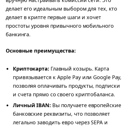
делает его идеальным выбором для тех, кто
делает в крипте первые шаги и хочет
простоты уровня привычного мобильного
банкинга.
Основные преимущества:
Криптокарта:
Главный козырь. Карта
привязывается к Apple Pay или Google Pay,
позволяя оплачивать продукты, подписки
и счета прямо со своего криптобаланса.
Личный IBAN:
Вы получаете европейские
банковские реквизиты, что позволяет
легально заводить евро через SEPA и