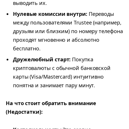
выводить их.
Нулевые комиссии внутри:
Переводы
между пользователями Trustee (например,
друзьям или близким) по номеру телефона
проходят мгновенно и абсолютно
бесплатно.
Дружелюбный старт:
Покупка
криптовалюты с обычной банковской
карты (Visa/Mastercard) интуитивно
понятна и занимает пару минут.
На что стоит обратить внимание
(Недостатки):