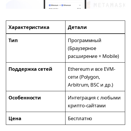
Характеристика
Детали
Тип
Программный
(Браузерное
расширение + Mobile)
Поддержка сетей
Ethereum и все EVM-
сети (Polygon,
Arbitrum, BSC и др.)
Особенности
Интеграция с любыми
крипто-сайтами
Цена
Бесплатно