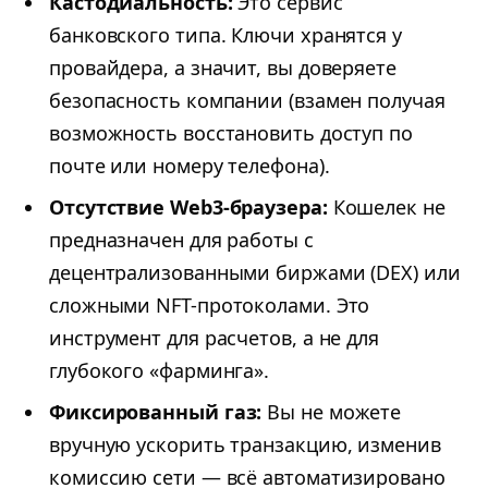
Кастодиальность:
Это сервис
банковского типа. Ключи хранятся у
провайдера, а значит, вы доверяете
безопасность компании (взамен получая
возможность восстановить доступ по
почте или номеру телефона).
Отсутствие Web3-браузера:
Кошелек не
предназначен для работы с
децентрализованными биржами (DEX) или
сложными NFT-протоколами. Это
инструмент для расчетов, а не для
глубокого «фарминга».
Фиксированный газ:
Вы не можете
вручную ускорить транзакцию, изменив
комиссию сети — всё автоматизировано