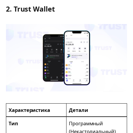
2. Trust Wallet
Характеристика
Детали
Тип
Программный
(Некастодиальный)