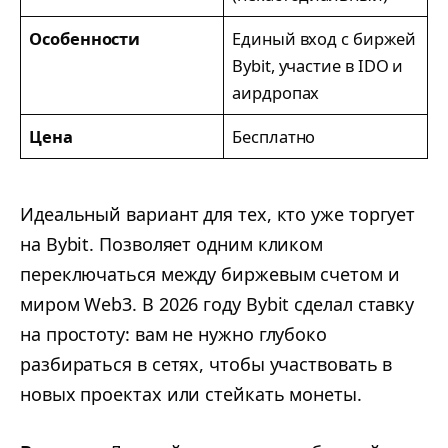
Особенности
Единый вход с биржей
Bybit, участие в IDO и
аирдропах
Цена
Бесплатно
Идеальный вариант для тех, кто уже торгует
на Bybit. Позволяет одним кликом
переключаться между биржевым счетом и
миром Web3. В 2026 году Bybit сделал ставку
на простоту: вам не нужно глубоко
разбираться в сетях, чтобы участвовать в
новых проектах или стейкать монеты.