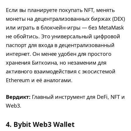
Если вы планируете покупать NFT, менять
монеты на децентрализованных биржах (DEX)
или играть в блокчейн-игры — без MetaMask
не обойтись. Это универсальный цифровой
паспорт для входа в децентрализованный
интернет. Он менее удобен для простого
хранения Биткоина, но незаменим для
активного взаимодействия с экосистемой
Ethereum и её аналогами.
Вердикт:
Главный инструмент для DeFi, NFT и
Web3.
4. Bybit Web3 Wallet