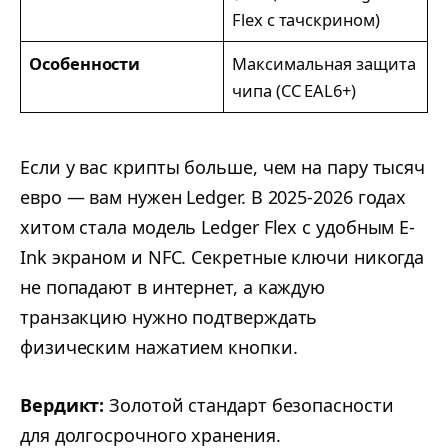
Flex с тачскрином)
Особенности
Максимальная защита
чипа (CC EAL6+)
Если у вас крипты больше, чем на пару тысяч
евро — вам нужен Ledger. В 2025-2026 годах
хитом стала модель Ledger Flex с удобным E-
Ink экраном и NFC. Секретные ключи никогда
не попадают в интернет, а каждую
транзакцию нужно подтверждать
физическим нажатием кнопки.
Вердикт:
Золотой стандарт безопасности
для долгосрочного хранения.