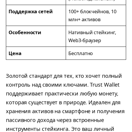
Поддержка сетей
100+ блокчейнов, 10
млн+ активов
Особенности
Нативный стейкинг,
Web3-браузер
Цена
Бесплатно
Золотой стандарт для тех, кто хочет полный
контроль над своими ключами. Trust Wallet
поддерживает практически любую монету,
которая существует в природе. Идеален для
хранения активов на смартфоне и получения
пассивного дохода через встроенные
инструменты стейкинга. Это ваш личный