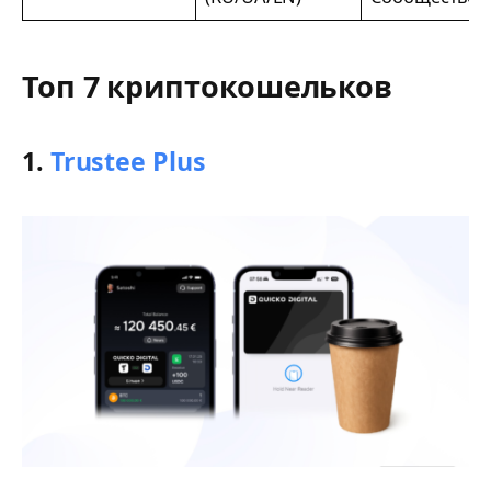
Топ 7 криптокошельков
1.
Trustee Plus