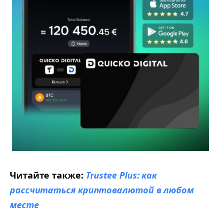
Читайте также:
Trustee Plus: как
рассчитаться криптовалютой в любом
месте