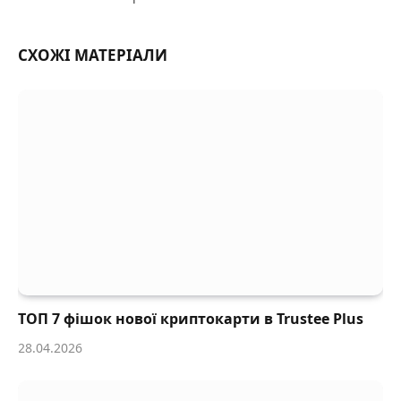
СХОЖІ МАТЕРІАЛИ
ТОП 7 фішок нової криптокарти в Trustee Plus
28.04.2026