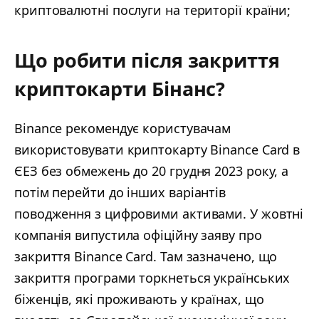
криптовалютні послуги на території країни;
Що робити після закриття
криптокарти Бінанс?
Binance рекомендує користувачам
використовувати криптокарту Binance Card в
ЄЕЗ без обмежень до 20 грудня 2023 року, а
потім перейти до інших варіантів
поводження з цифровими активами. У жовтні
компанія випустила офіційну заяву про
закриття Binance Card. Там зазначено, що
закриття програми торкнеться українських
біженців, які проживають у країнах, що