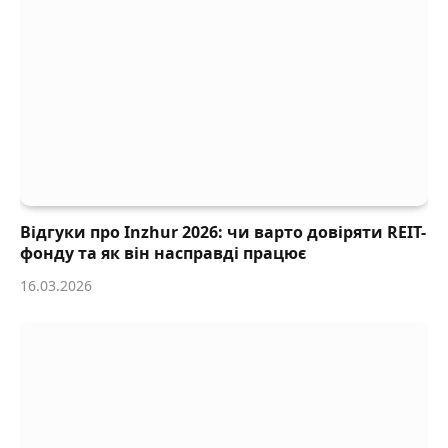
Відгуки про Inzhur 2026: чи варто довіряти REIT-
фонду та як він насправді працює
16.03.2026