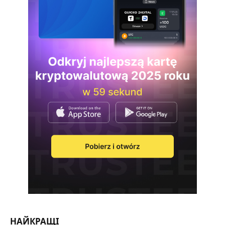
НАЙКРАЩІ