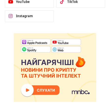
YouTube
TikTok
Instagram