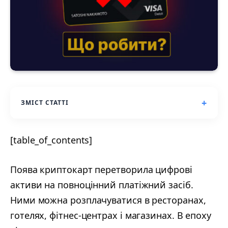
ЗМІСТ СТАТТІ
[table_of_contents]
Поява криптокарт перетворила цифрові
активи на повноцінний платіжний засіб.
Ними можна розплачуватися в ресторанах,
готелях, фітнес-центрах і магазинах. В епоху