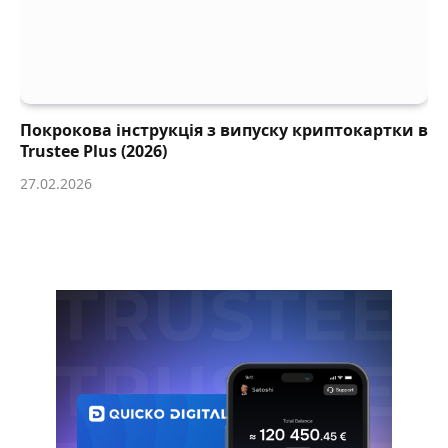
Покрокова інструкція з випуску криптокартки в
Trustee Plus (2026)
27.02.2026