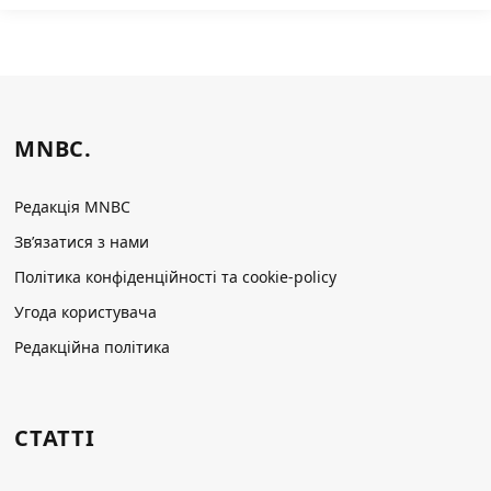
MNBC.
Редакція MNBC
Зв’язатися з нами
Політика конфіденційності та cookie-policy
Угода користувача
Редакційна політика
СТАТТІ