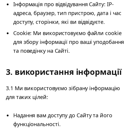
Інформація про відвідування Сайту: IP-
адреса, браузер, тип пристрою, дата і час
доступу, сторінки, які ви відвідуєте.
Cookie: Ми використовуємо файли cookie
для збору інформації про ваші уподобання
та поведінку на Сайті.
3. використання інформації
3.1 Ми використовуємо зібрану інформацію
для таких цілей:
Надання вам доступу до Сайту та його
функціональності.