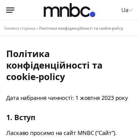
Ua
Головна сторінка
»
Політика конфіденційності та cookie-policy
Політика
конфіденційності та
cookie-policy
Дата набрання чинності: 1 жовтня 2023 року
1. Вступ
Ласкаво просимо на сайт MNBC (“Сайт”).