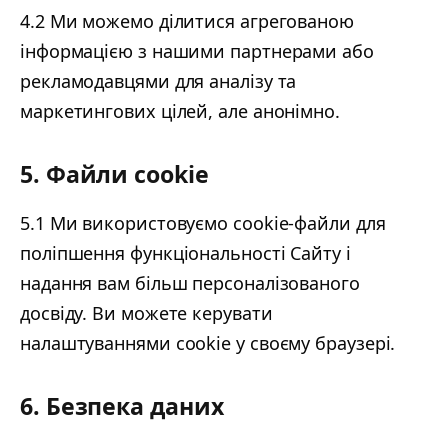
4.2 Ми можемо ділитися агрегованою
інформацією з нашими партнерами або
рекламодавцями для аналізу та
маркетингових цілей, але анонімно.
5. Файли cookie
5.1 Ми використовуємо cookie-файли для
поліпшення функціональності Сайту і
надання вам більш персоналізованого
досвіду. Ви можете керувати
налаштуваннями cookie у своєму браузері.
6. Безпека даних