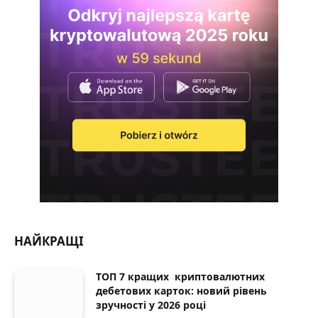
НАЙКРАЩІ
ТОП 7 кращих криптовалютних
дебетових карток: новий рівень
зручності у 2026 році