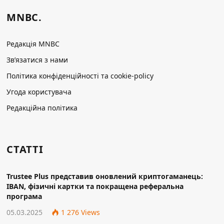
MNBC.
Редакція MNBC
Зв’язатися з нами
Політика конфіденційності та cookie-policy
Угода користувача
Редакційна політика
СТАТТІ
Trustee Plus представив оновлений криптогаманець:
IBAN, фізичні картки та покращена реферальна
програма
05.03.2025
1 276
Views