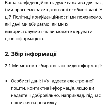
Ваша конфіденційність дуже важлива для нас,
і ми прагнемо захищати ваші особисті дані. У
цій Політиці конфіденційності ми пояснюємо,
які дані ми збираємо, як ми їх
використовуємо і як ви можете керувати
цією інформацією.
2. Збір інформації
2.1 Ми можемо збирати такі види інформації:
Особисті дані: ім’я, адреса електронної
пошти, контактна інформація, якщо ви
надаєте її добровільно, наприклад, під час
підписки на розсилку.