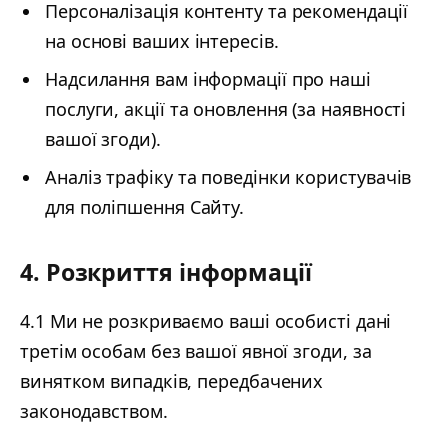
Персоналізація контенту та рекомендації
на основі ваших інтересів.
Надсилання вам інформації про наші
послуги, акції та оновлення (за наявності
вашої згоди).
Аналіз трафіку та поведінки користувачів
для поліпшення Сайту.
4. Розкриття інформації
4.1 Ми не розкриваємо ваші особисті дані
третім особам без вашої явної згоди, за
винятком випадків, передбачених
законодавством.