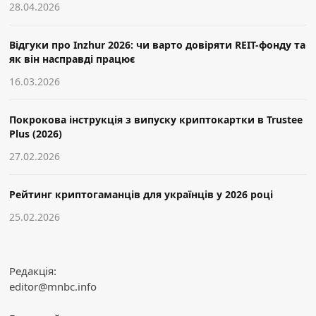
28.04.2026
Відгуки про Inzhur 2026: чи варто довіряти REIT-фонду та
як він насправді працює
16.03.2026
Покрокова інструкція з випуску криптокартки в Trustee
Plus (2026)
27.02.2026
Рейтинг криптогаманців для українців у 2026 році
25.02.2026
Редакція:
editor@mnbc.info