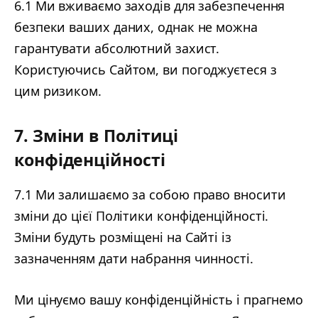
6.1 Ми вживаємо заходів для забезпечення
безпеки ваших даних, однак не можна
гарантувати абсолютний захист.
Користуючись Сайтом, ви погоджуєтеся з
цим ризиком.
7. Зміни в Політиці
конфіденційності
7.1 Ми залишаємо за собою право вносити
зміни до цієї Політики конфіденційності.
Зміни будуть розміщені на Сайті із
зазначенням дати набрання чинності.
Ми цінуємо вашу конфіденційність і прагнемо