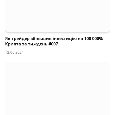
Як трейдер збільшив інвестицію на 100 000% —
Крипта за тиждень #007
12.06.2024