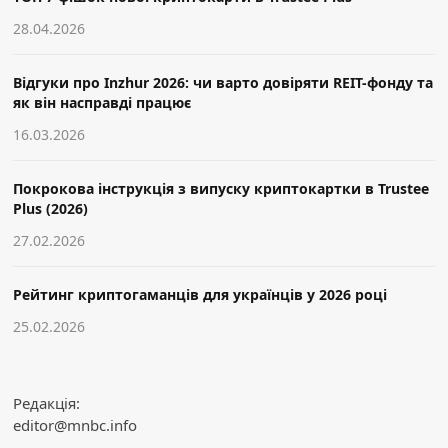
28.04.2026
Відгуки про Inzhur 2026: чи варто довіряти REIT-фонду та
як він насправді працює
16.03.2026
Покрокова інструкція з випуску криптокартки в Trustee
Plus (2026)
27.02.2026
Рейтинг криптогаманців для українців у 2026 році
25.02.2026
Редакція:
editor@mnbc.info