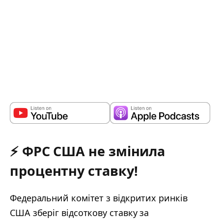
⚡️ ФРС США не змінила
процентну ставку!
Федеральний комітет з відкритих ринків
США зберіг відсоткову ставку за