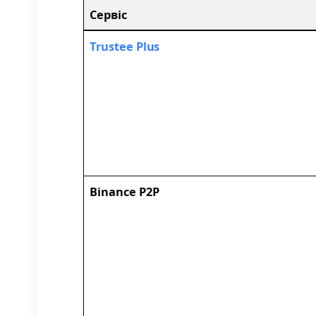
Сервіс
Trustee Plus
Binance P2P