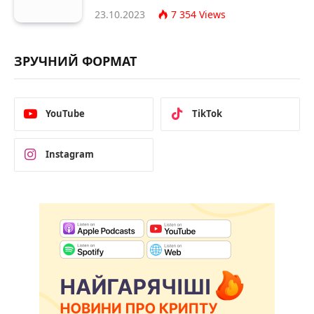
23.10.2023
7 354
Views
ЗРУЧНИЙ ФОРМАТ
YouTube
TikTok
Instagram