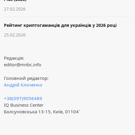
27.02.2026
Рейтинг криптогаманців для українців у 2026 році
25.02.2026
Редакція:
editor@mnbc.info
Головний редактор:
Андрій Клоченко
+38(097)9056489
IQ Business Center
Болсуновскька 13-15, Київ, 01104`