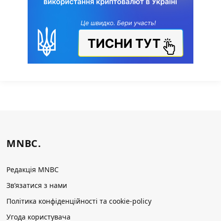
MNBC.
Редакція MNBC
Зв’язатися з нами
Політика конфіденційності та cookie-policy
Угода користувача